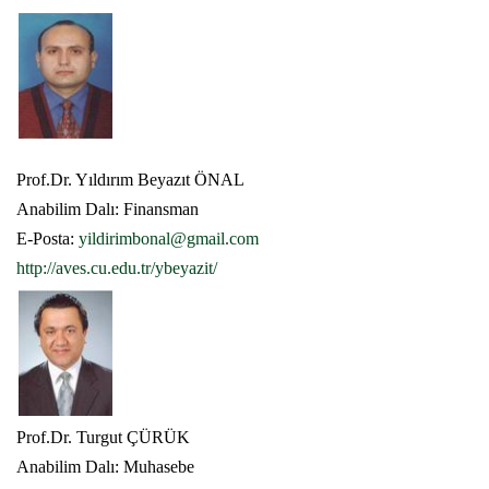
Prof.Dr. Yıldırım Beyazıt ÖNAL
Anabilim Dalı: Finansman
E-Posta:
yildirimbonal@gmail.com
http://aves.cu.edu.tr/ybeyazit/
Prof.Dr. Turgut ÇÜRÜK
Anabilim Dalı: Muhasebe